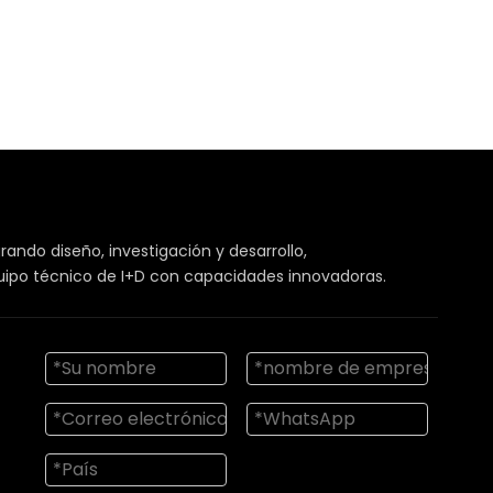
rando diseño, investigación y desarrollo,
quipo técnico de I+D con capacidades innovadoras.