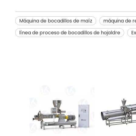
Máquina de bocadillos de maíz
máquina de re
línea de proceso de bocadillos de hojaldre
E