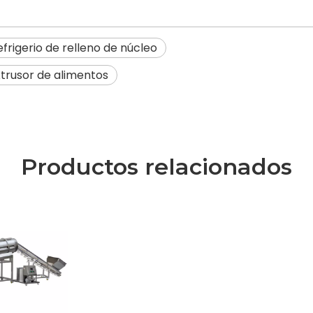
frigerio de relleno de núcleo
xtrusor de alimentos
Productos relacionados