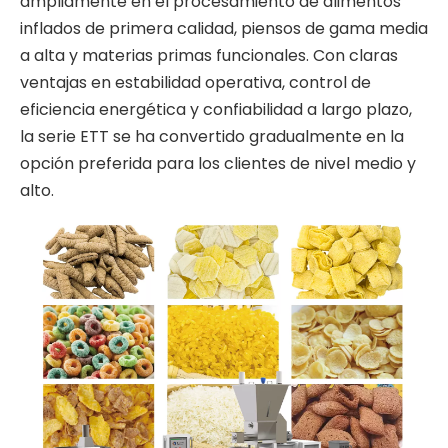
ampliamente en el procesamiento de alimentos
inflados de primera calidad, piensos de gama media
a alta y materias primas funcionales. Con claras
ventajas en estabilidad operativa, control de
eficiencia energética y confiabilidad a largo plazo,
la serie ETT se ha convertido gradualmente en la
opción preferida para los clientes de nivel medio y
alto.