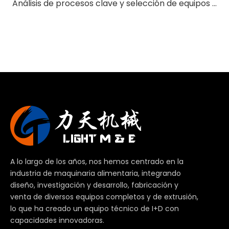
Análisis de procesos clave y selección de equipos para la línea de producción de proteína vegetal organizada
A lo largo de los años, nos hemos centrado en la
industria de maquinaria alimentaria, integrando
diseño, investigación y desarrollo, fabricación y
venta de diversos equipos completos y de extrusión,
lo que ha creado un equipo técnico de I+D con
capacidades innovadoras.