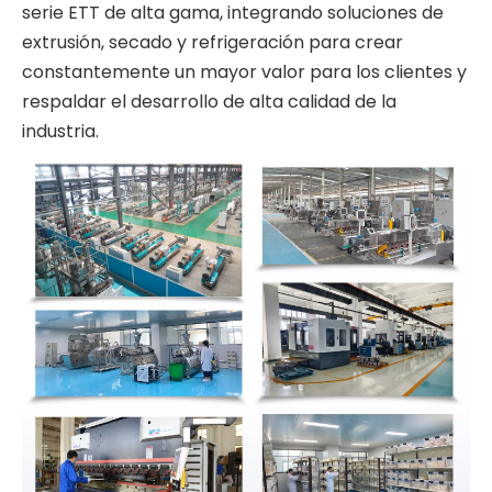
serie ETT de alta gama, integrando soluciones de
extrusión, secado y refrigeración para crear
constantemente un mayor valor para los clientes y
respaldar el desarrollo de alta calidad de la
industria.