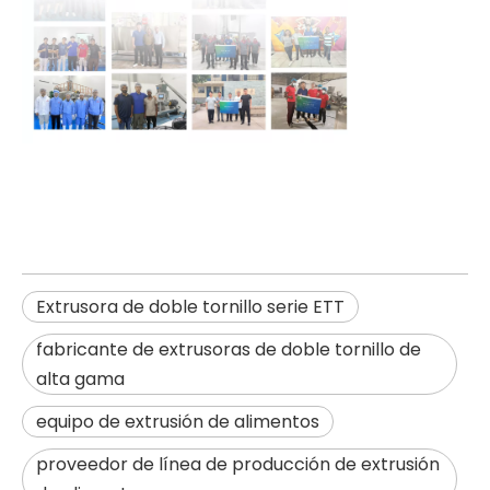
Extrusora de doble tornillo serie ETT
fabricante de extrusoras de doble tornillo de
alta gama
equipo de extrusión de alimentos
proveedor de línea de producción de extrusión