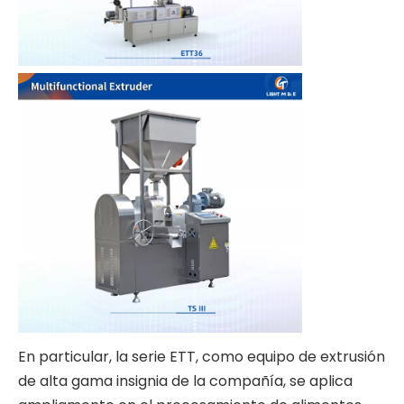
En particular, la serie ETT, como equipo de extrusión
de alta gama insignia de la compañía, se aplica