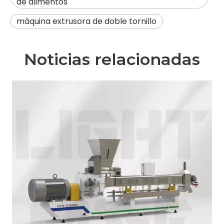
de alimentos
máquina extrusora de doble tornillo
Noticias relacionadas