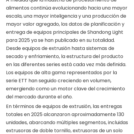
alimentos continúa evolucionando hacia una mayor
escala, una mayor inteligencia y una producción de
mayor valor agregado, los datos de planificación y
entrega de equipos principales de Shandong Light
para 2025 ya se han publicado en su totalidad.
Desde equipos de extrusión hasta sistemas de
secado y enfriamiento, la estructura del producto
en las diferentes series está cada vez más definida.
Los equipos de alta gama representados por la
serie ETT han seguido creciendo en volumen,
emergiendo como un motor clave del crecimiento
del mercado durante el año.
En términos de equipos de extrusión, las entregas
totales en 2025 alcanzaron aproximadamente 130
unidades, abarcando múltiples segmentos, incluidas
extrusoras de doble tornillo, extrusoras de un solo