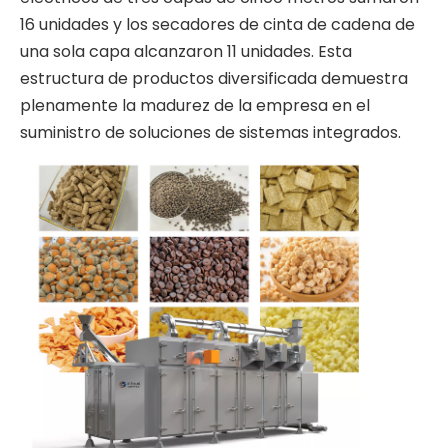
16 unidades y los secadores de cinta de cadena de
una sola capa alcanzaron 11 unidades. Esta
estructura de productos diversificada demuestra
plenamente la madurez de la empresa en el
suministro de soluciones de sistemas integrados.