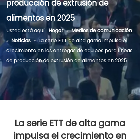
producción de extrusión de
alimentos en 2025
Usted está aquí:
Hogar
»
Medios de comunicación
»
Noticias
»
La serie ETT de alta gama impulsa el
crecimiento en las entregas de equipos para líneas
de producción de extrusión de alimentos en 2025
La serie ETT de alta gama
impulsa el crecimiento en