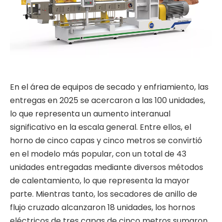
En el área de equipos de secado y enfriamiento, las
entregas en 2025 se acercaron a las 100 unidades,
lo que representa un aumento interanual
significativo en la escala general. Entre ellos, el
horno de cinco capas y cinco metros se convirtió
en el modelo más popular, con un total de 43
unidades entregadas mediante diversos métodos
de calentamiento, lo que representa la mayor
parte. Mientras tanto, los secadores de anillo de
flujo cruzado alcanzaron 18 unidades, los hornos
eléctricos de tres capas de cinco metros sumaron