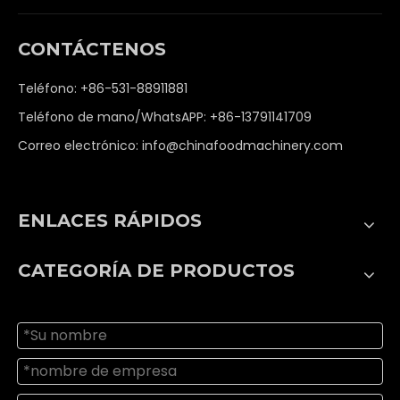
CONTÁCTENOS
Teléfono: +86-531-88911881
Teléfono de mano/WhatsAPP: +86-13791141709
Correo electrónico:
info@chinafoodmachinery.com
ENLACES RÁPIDOS
CATEGORÍA DE PRODUCTOS