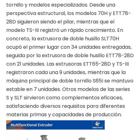
tornillo y modelos especializados. Desde una
perspectiva estructural, los modelos 70H y ETT78-
28D siguieron siendo el pilar, mientras que el
modelo TS-III registró un rápido crecimiento. En
concreto, la extrusora de doble husillo SLT70H
ocupó el primer lugar con 34 unidades entregadas,
seguida por la extrusora de doble husillo ETT78-28D
con 21 unidades. Las extrusoras ETT65-28D y TS-III
registraron cada una 9 unidades, mientras que la
máquina principal de doble tornillo S65I se mantuvo
estable en 7 unidades. Otros modelos de las series
S y SLT sirvieron como complementos eficaces,
satisfaciendo diversos requisitos para diferentes
materias primas y capacidades de producción.