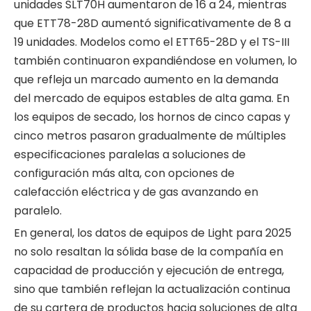
unidades SLT70H aumentaron de 16 a 24, mientras
que ETT78-28D aumentó significativamente de 8 a
19 unidades. Modelos como el ETT65-28D y el TS-III
también continuaron expandiéndose en volumen, lo
que refleja un marcado aumento en la demanda
del mercado de equipos estables de alta gama. En
los equipos de secado, los hornos de cinco capas y
cinco metros pasaron gradualmente de múltiples
especificaciones paralelas a soluciones de
configuración más alta, con opciones de
calefacción eléctrica y de gas avanzando en
paralelo.
En general, los datos de equipos de Light para 2025
no solo resaltan la sólida base de la compañía en
capacidad de producción y ejecución de entrega,
sino que también reflejan la actualización continua
de su cartera de productos hacia soluciones de alta