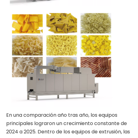
En una comparación año tras año, los equipos
principales lograron un crecimiento constante de
2024 a 2025. Dentro de los equipos de extrusión, las