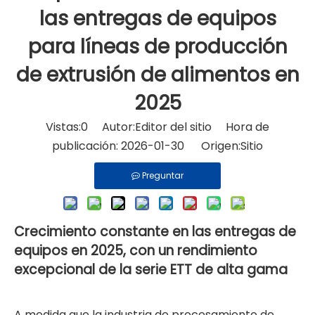
las entregas de equipos
para líneas de producción
de extrusión de alimentos en
2025
Vistas:
0
Autor:Editor del sitio Hora de
publicación: 2026-01-30 Origen:
Sitio
Preguntar
Crecimiento constante en las entregas de
equipos en 2025, con un rendimiento
excepcional de la serie ETT de alta gama
A medida que la industria de procesamiento de