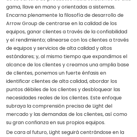
gama, llave en mano y orientadas a sistemas.
Encarna plenamente la filosofía de desarrollo de
Arrow Group de centrarse en la calidad de los
equipos, ganar clientes a través de la confiabilidad
y el rendimiento; alinearse con los clientes a través
de equipos y servicios de alta calidad y altos
estándares; y, al mismo tiempo que expandimos el
alcance de los clientes y creamos una amplia base
de clientes, ponemos un fuerte énfasis en
identificar clientes de alta calidad, abordar los
puntos débiles de los clientes y desbloquear las
necesidades reales de los clientes. Este enfoque
subraya la comprensión precisa de Light del
mercado y las demandas de los clientes, así como
su gran confianza en sus propios equipos.
De cara al futuro, Light seguirá centrándose en la