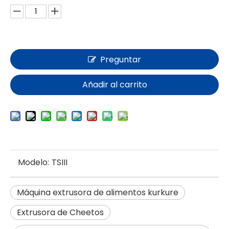
Preguntar
Añadir al carrito
Modelo:
TSIII
Máquina extrusora de alimentos kurkure
Extrusora de Cheetos