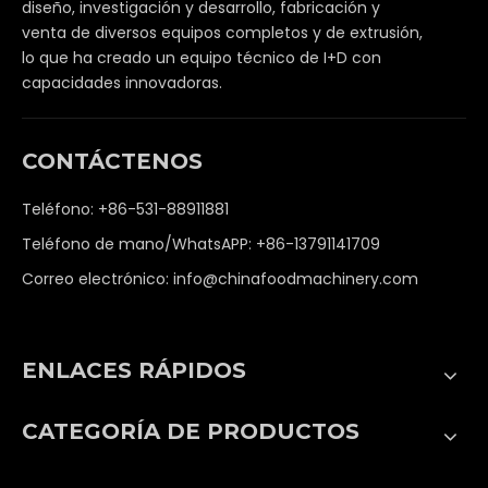
diseño, investigación y desarrollo, fabricación y
venta de diversos equipos completos y de extrusión,
lo que ha creado un equipo técnico de I+D con
capacidades innovadoras.
CONTÁCTENOS
Teléfono: +86-531-88911881
Teléfono de mano/WhatsAPP: +86-13791141709
Correo electrónico:
info@chinafoodmachinery.com
ENLACES RÁPIDOS
CATEGORÍA DE PRODUCTOS