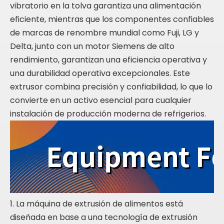
vibratorio en la tolva garantiza una alimentación
eficiente, mientras que los componentes confiables
de marcas de renombre mundial como Fuji, LG y
Delta, junto con un motor Siemens de alto
rendimiento, garantizan una eficiencia operativa y
una durabilidad operativa excepcionales. Este
extrusor combina precisión y confiabilidad, lo que lo
convierte en un activo esencial para cualquier
instalación de producción moderna de refrigerios.
1. La máquina de extrusión de alimentos está
diseñada en base a una tecnología de extrusión