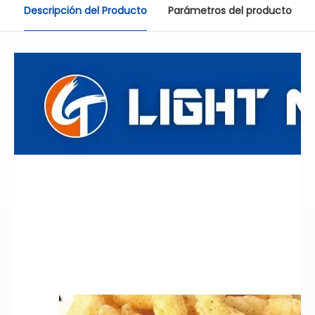
Descripción del Producto
Parámetros del producto