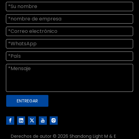
ENTREGAR
Derechos de autor ©
2026
Shandong Light M & E