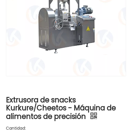
Extrusora de snacks
Kurkure/Cheetos - Máquina de
alimentos de precisión
Cantidad: