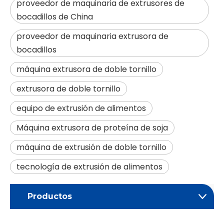
proveedor de maquinaria de extrusores de
bocadillos de China
proveedor de maquinaria extrusora de
bocadillos
máquina extrusora de doble tornillo
extrusora de doble tornillo
equipo de extrusión de alimentos
Máquina extrusora de proteína de soja
máquina de extrusión de doble tornillo
tecnología de extrusión de alimentos
Productos