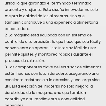
única, lo que garantiza el terminado terminado
crujiente y crujiente. Este diseño innovador no solo
mejora la calidad de los alimentos, sino que
también contribuye a una experiencia alimentaria
encantadora.
2. La máquina está equipada con un sistema de
control de alta precisión, lo que hace que sea fácil y
conveniente de operar. Esta interfaz fácil de usar
permite ajustes y monitoreo rápidos durante el
proceso de extrusión.
3. Los componentes clave del extrusor de alimentos
están hechos con latón duradero, asegurando una
excelente resistencia a la abrasión y una larga vida
útil. Esta elección del material no solo mejora la
durabilidad de la máquina, sino que también
contribuye a su rendimiento y confiabilidad
generales.