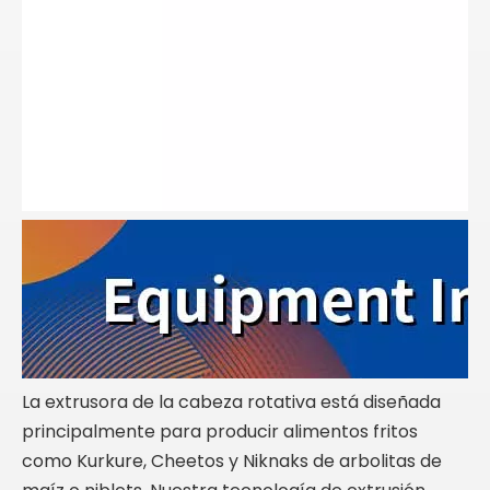
La extrusora de la cabeza rotativa está diseñada
principalmente para producir alimentos fritos
como Kurkure, Cheetos y Niknaks de arbolitas de