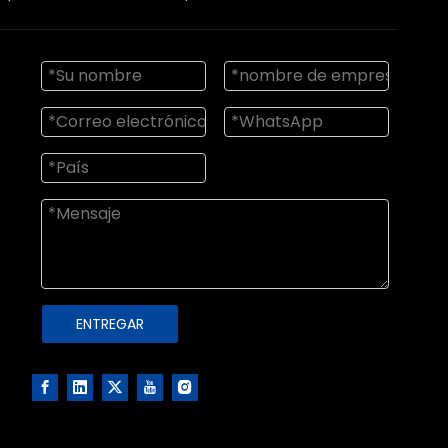
ENTREGAR