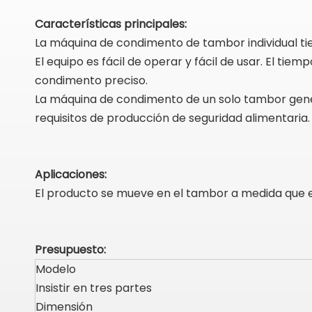
Características principales:
La máquina de condimento de tambor individual tien
El equipo es fácil de operar y fácil de usar. El t
condimento preciso.
La máquina de condimento de un solo tambor genera
requisitos de producción de seguridad alimentaria.
Aplicaciones:
El producto se mueve en el tambor a medida que e
Presupuesto:
Modelo
Insistir en tres partes
Dimensión