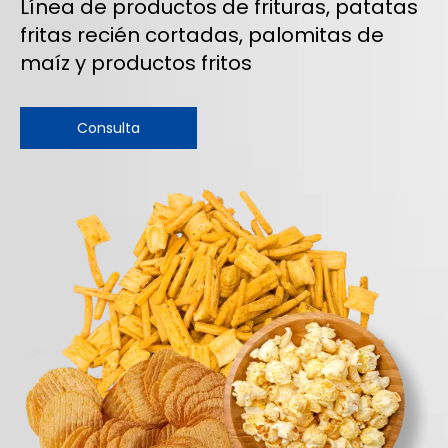
Línea de productos de frituras, patatas
fritas recién cortadas, palomitas de
maíz y productos fritos
Consulta