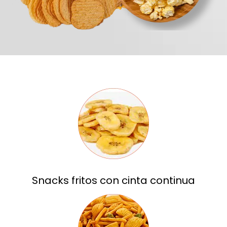
Snacks fritos con cinta continua