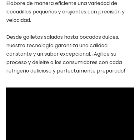
Elabore de manera eficiente una variedad de
bocadillos pequeños y crujientes con precisión y
velocidad.
Desde galletas saladas hasta bocados dulces,
nuestra tecnología garantiza una calidad
constante y un sabor excepcional. ¡Agilice su
proceso y deleite a los consumidores con cada
refrigerio delicioso y perfectamente preparado!'