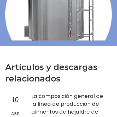
Artículos y descargas
relacionados
La composición general de
10
la línea de producción de
alimentos de hojaldre de
ABR