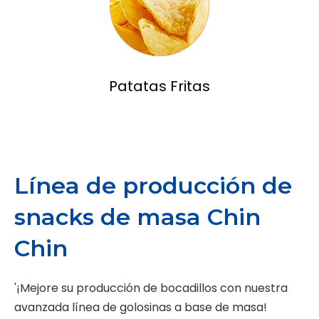
Patatas Fritas
Línea de producción de
snacks de masa Chin
Chin
'¡Mejore su producción de bocadillos con nuestra
avanzada línea de golosinas a base de masa!