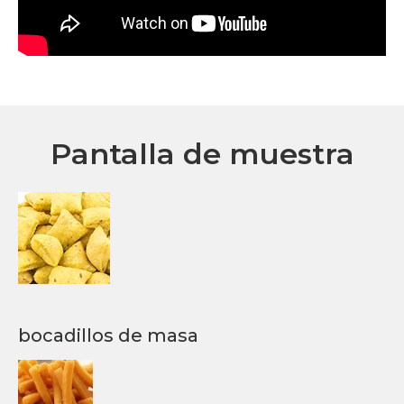
Pantalla de muestra
bocadillos de masa