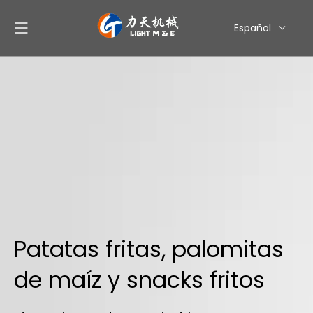
Español
English
简体中文
العربية
Pусский
Patatas fritas, palomitas
de maíz y snacks fritos