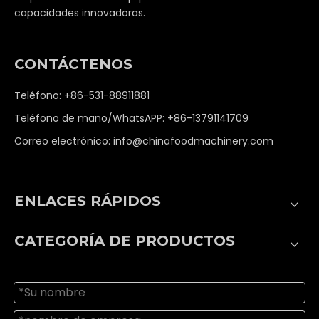
capacidades innovadoras.
CONTÁCTENOS
Teléfono: +86-531-88911881
Teléfono de mano/WhatsAPP: +86-13791141709
Correo electrónico:
info@chinafoodmachinery.com
ENLACES RÁPIDOS
CATEGORÍA DE PRODUCTOS