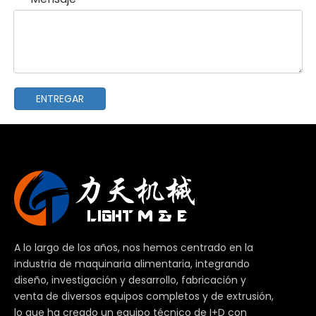
ENTREGAR
A lo largo de los años, nos hemos centrado en la
industria de maquinaria alimentaria, integrando
diseño, investigación y desarrollo, fabricación y
venta de diversos equipos completos y de extrusión,
lo que ha creado un equipo técnico de I+D con