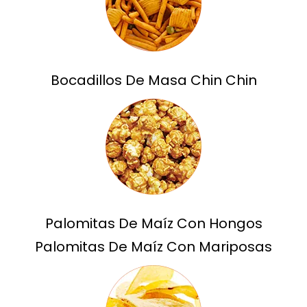
Bocadillos De Masa Chin Chin
Palomitas De Maíz Con Hongos
Palomitas De Maíz Con Mariposas